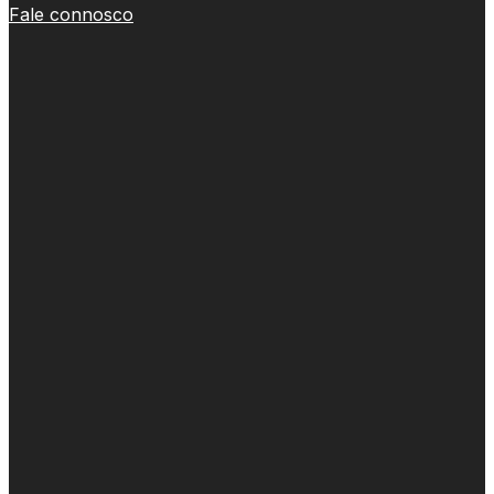
Fale connosco