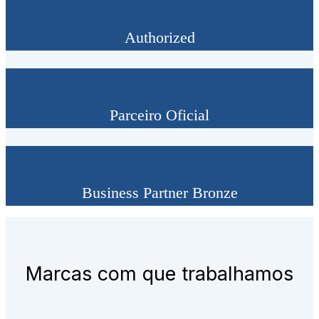
Authorized
Parceiro Oficial
Business Partner Bronze
Marcas com que trabalhamos