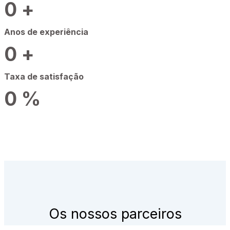
0
+
Anos de experiência
0
+
Taxa de satisfação
0
%
Os nossos parceiros