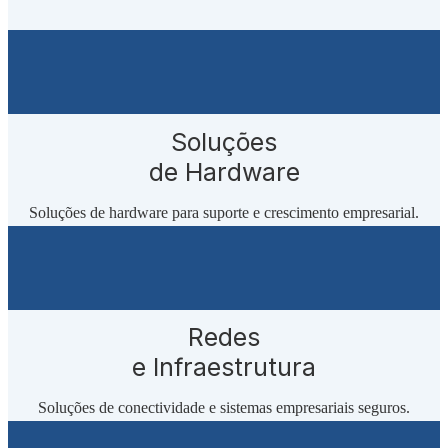
Soluções
de Hardware
Soluções de hardware para suporte e crescimento empresarial.
Redes
e Infraestrutura
Soluções de conectividade e sistemas empresariais seguros.