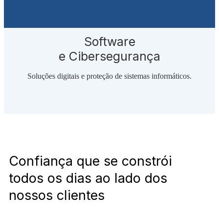
Software
e Cibersegurança
Soluções digitais e proteção de
sistemas informáticos.
Confiança que se constrói
todos os dias ao lado dos
nossos clientes