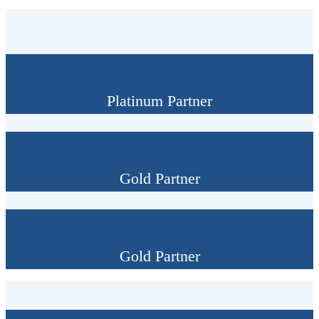
Platinum Partner
Gold Partner
Gold Partner