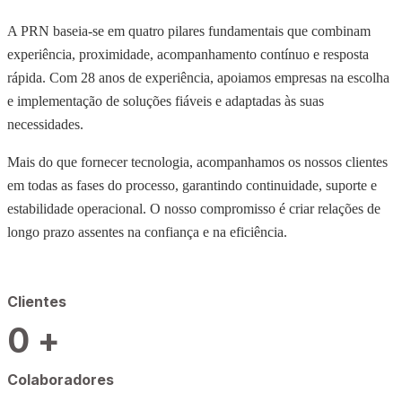
A PRN baseia-se em quatro pilares fundamentais que combinam
experiência, proximidade, acompanhamento contínuo e resposta
rápida. Com 28 anos de experiência, apoiamos empresas na escolha
e implementação de soluções fiáveis e adaptadas às suas
necessidades.
Mais do que fornecer tecnologia, acompanhamos os nossos clientes
em todas as fases do processo, garantindo continuidade, suporte e
estabilidade operacional. O nosso compromisso é criar relações de
longo prazo assentes na confiança e na eficiência.
Clientes
0
+
Colaboradores